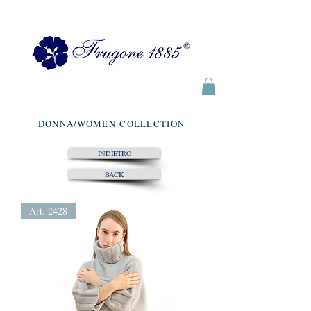
DONNA/WOMEN COLLECTION
INDIETRO
BACK
Art. 2428