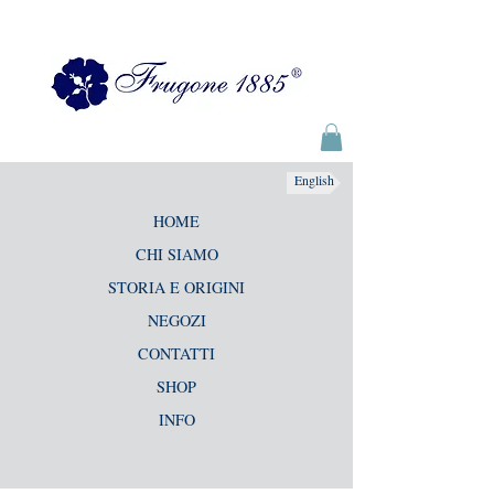
English
HOME
CHI SIAMO
STORIA E ORIGINI
NEGOZI
CONTATTI
SHOP
INFO