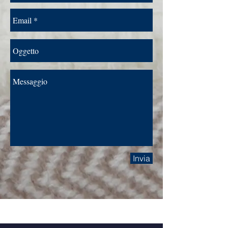
Invia